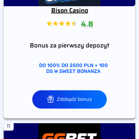
Bison Casino
4.8
Bonus za pierwszy depozyt
DO 100% DO 2500 PLN + 100
DS W SWEET BONANZA
Zdobądź bonus
11