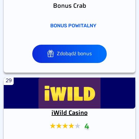
Bonus Crab
BONUS POWITALNY
Zdobądź bonus
29
iWild Casino
4