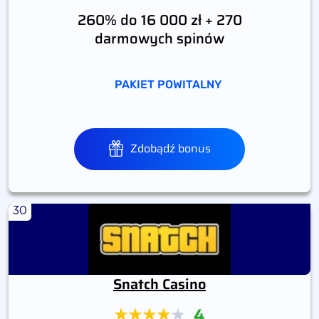
260% do 16 000 zł + 270
darmowych spinów
PAKIET POWITALNY
Zdobądź bonus
30
Snatch Casino
4