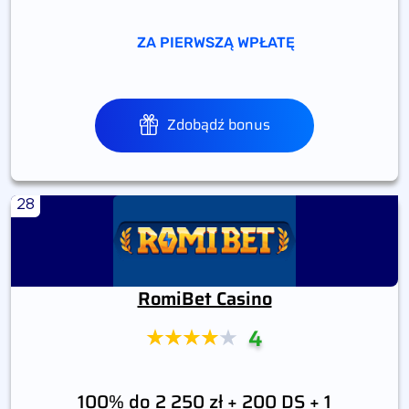
ZA PIERWSZĄ WPŁATĘ
Zdobądź bonus
28
RomiBet Casino
4
100% do 2 250 zł + 200 DS + 1