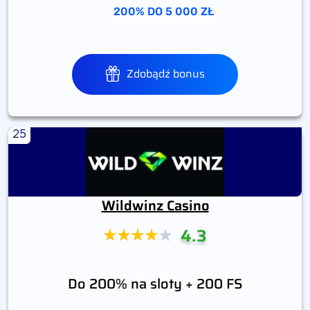
200% DO 5 000 ZŁ
Zdobądź bonus
25
Wildwinz Casino
4.3
Do 200% na sloty + 200 FS