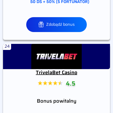
50 DS + 50% (5 FORTUNATOR)
Zdobądź bonus
24
TrivelaBet Casino
4.5
Bonus powitalny