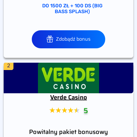
DO 1500 ZŁ + 100 DS (BIG
BASS SPLASH)
Zdobądź bonus
2
Verde Casino
5
Powitalny pakiet bonusowy