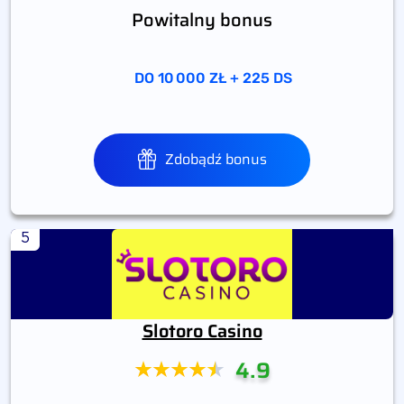
Powitalny bonus
DO 10 000 ZŁ + 225 DS
Zdobądź bonus
5
Slotoro Casino
4.9