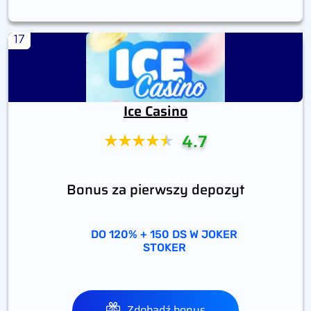
17
Ice Casino
4.7
Bonus za pierwszy depozyt
DO 120% + 150 DS W JOKER
STOKER
Zdobądź bonus