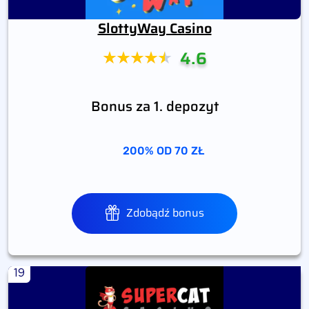
SlottyWay Casino
4.6
Bonus za 1. depozyt
200% OD 70 ZŁ
Zdobądź bonus
19