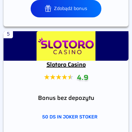
Zdobądź bonus
5
Slotoro Casino
4.9
Bonus bez depozytu
50 DS IN JOKER STOKER