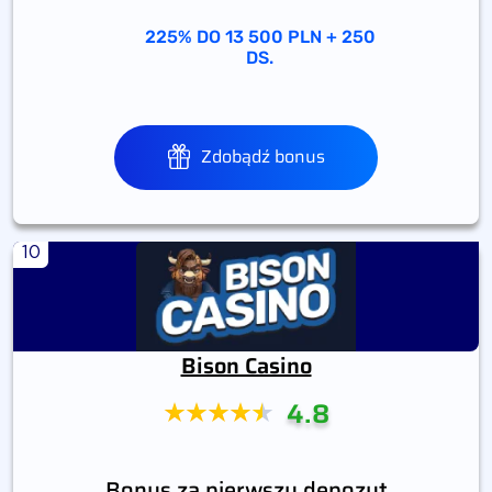
225% DO 13 500 PLN + 250
DS.
Zdobądź bonus
10
Bison Casino
4.8
Bonus za pierwszy depozyt