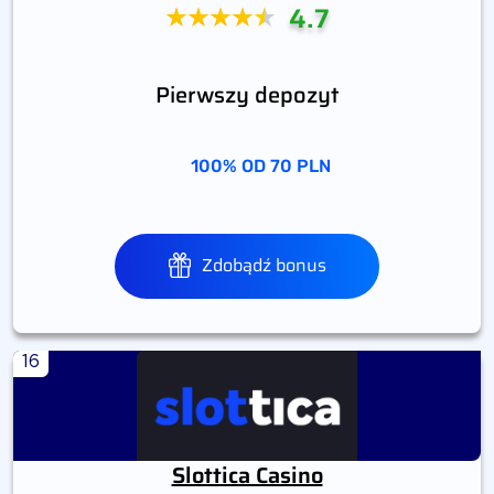
4.7
Pierwszy depozyt
100% OD 70 PLN
Zdobądź bonus
16
Slottica Casino