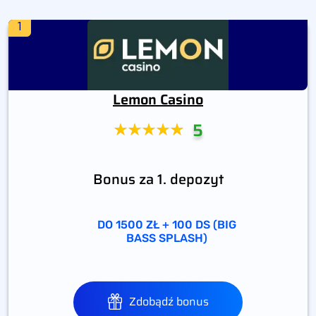
1
Lemon Casino
5
Bonus za 1. depozyt
DO 1500 ZŁ + 100 DS (BIG
BASS SPLASH)
Zdobądź bonus