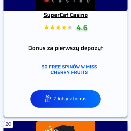
SuperCat Casino
4.6
Bonus za pierwszy depozyt
30 FREE SPINÓW W MISS
CHERRY FRUITS
Zdobądź bonus
20