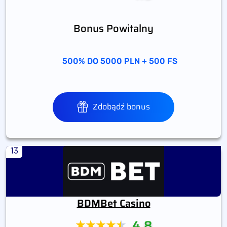
Bonus Powitalny
500% DO 5000 PLN + 500 FS
Zdobądź bonus
13
BDMBet Casino
4.8