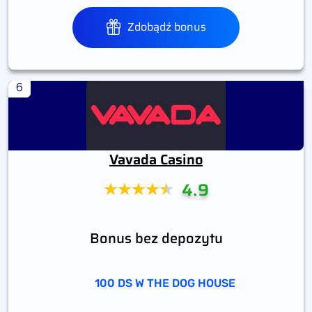
Zdobądź bonus
6
Vavada Casino
4.9
Bonus bez depozytu
100 DS W THE DOG HOUSE